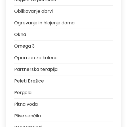
Oblikovanje obrvi
Ogrevanje in hlajenje doma
Okna
Omega 3
Opornica za koleno
Partnerska terapija
Peleti Brežice
Pergola
Pitna voda
Plise senčila