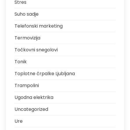
Stres
Suho sadje
Telefonski marketing
Termovizija
Točkovni snegolovi
Tonik
Toplotne črpalke Ljubljana
Trampolini
Ugodna elektrika
Uncategorized
Ure