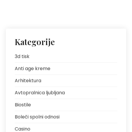
Kategorije
3d tisk
Anti age kreme
Arhitektura
Avtopralnica ljubljana
Biostile
Boleči spolni odnosi
Casino