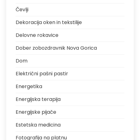
Čevlji
Dekoracija oken in tekstilije
Delovne rokavice
Dober zobozdravnik Nova Gorica
Dom
Električni pašni pastir
Energetika
Energijska terapija
Energijske pijače
Estetska medicina
Fotografija na platnu