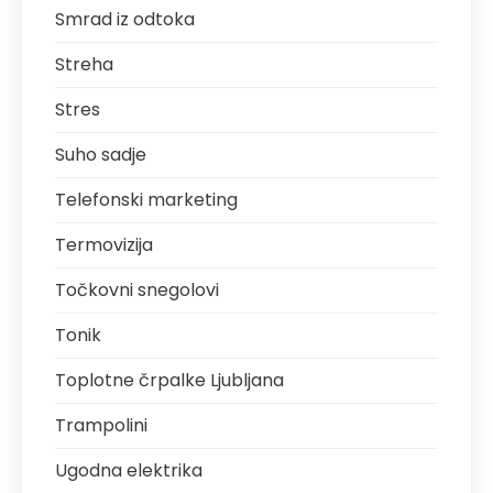
Smrad iz odtoka
Streha
Stres
Suho sadje
Telefonski marketing
Termovizija
Točkovni snegolovi
Tonik
Toplotne črpalke Ljubljana
Trampolini
Ugodna elektrika