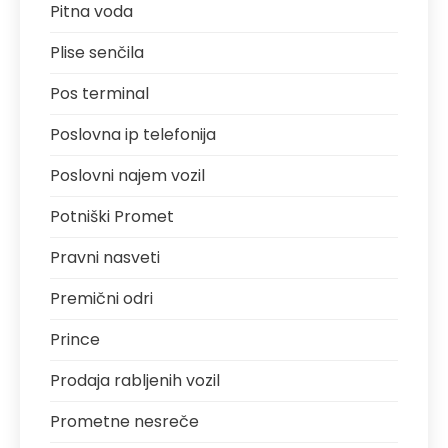
Pitna voda
Plise senčila
Pos terminal
Poslovna ip telefonija
Poslovni najem vozil
Potniški Promet
Pravni nasveti
Premični odri
Prince
Prodaja rabljenih vozil
Prometne nesreče