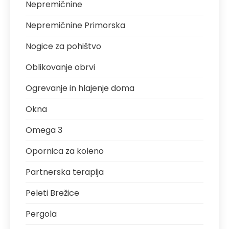
Nepremičnine
Nepremičnine Primorska
Nogice za pohištvo
Oblikovanje obrvi
Ogrevanje in hlajenje doma
Okna
Omega 3
Opornica za koleno
Partnerska terapija
Peleti Brežice
Pergola