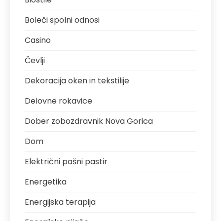
Boleči spolni odnosi
Casino
Čevlji
Dekoracija oken in tekstilije
Delovne rokavice
Dober zobozdravnik Nova Gorica
Dom
Električni pašni pastir
Energetika
Energijska terapija