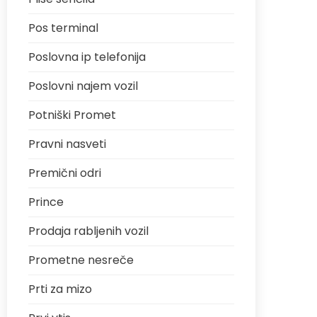
Pos terminal
Poslovna ip telefonija
Poslovni najem vozil
Potniški Promet
Pravni nasveti
Premični odri
Prince
Prodaja rabljenih vozil
Prometne nesreče
Prti za mizo