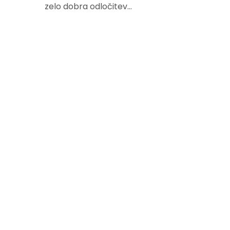
zelo dobra odločitev…