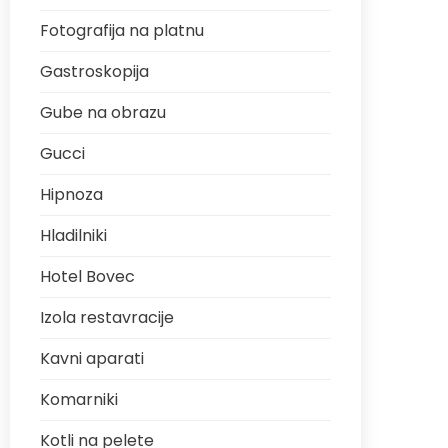
Fotografija na platnu
Gastroskopija
Gube na obrazu
Gucci
Hipnoza
Hladilniki
Hotel Bovec
Izola restavracije
Kavni aparati
Komarniki
Kotli na pelete