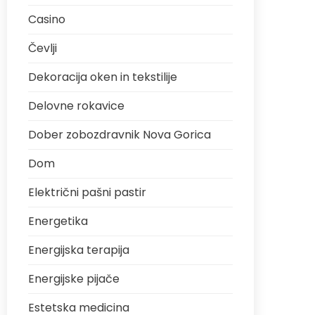
Casino
Čevlji
Dekoracija oken in tekstilije
Delovne rokavice
Dober zobozdravnik Nova Gorica
Dom
Električni pašni pastir
Energetika
Energijska terapija
Energijske pijače
Estetska medicina