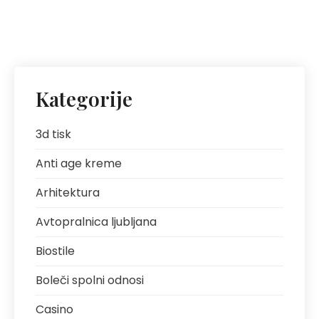
Kategorije
3d tisk
Anti age kreme
Arhitektura
Avtopralnica ljubljana
Biostile
Boleči spolni odnosi
Casino