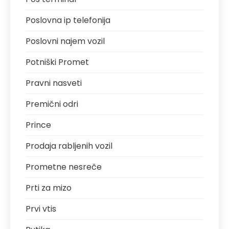
Poslovna ip telefonija
Poslovni najem vozil
Potniški Promet
Pravni nasveti
Premični odri
Prince
Prodaja rabljenih vozil
Prometne nesreče
Prti za mizo
Prvi vtis