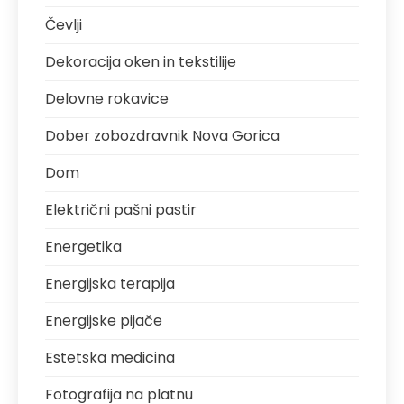
Čevlji
Dekoracija oken in tekstilije
Delovne rokavice
Dober zobozdravnik Nova Gorica
Dom
Električni pašni pastir
Energetika
Energijska terapija
Energijske pijače
Estetska medicina
Fotografija na platnu