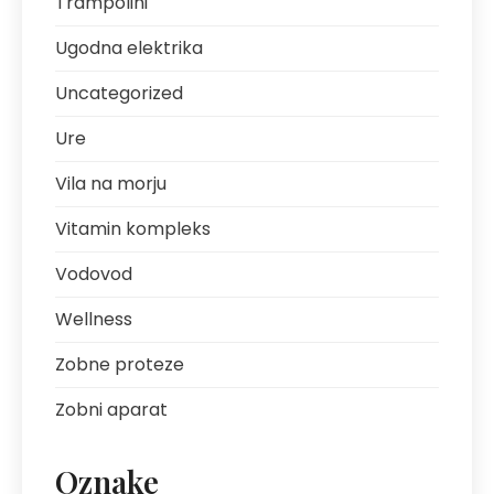
Trampolini
Ugodna elektrika
Uncategorized
Ure
Vila na morju
Vitamin kompleks
Vodovod
Wellness
Zobne proteze
Zobni aparat
Oznake