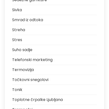
Sivka
Smrad iz odtoka
Streha
Stres
Suho sadje
Telefonski marketing
Termovizija
Točkovni snegolovi
Tonik
Toplotne črpalke Ljubljana