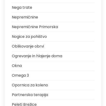
Nega trate
Nepremičnine
Nepremičnine Primorska
Nogice za pohištvo
Oblikovanje obrvi
Ogrevanje in hlajenje doma
Okna
Omega 3
Opornica za koleno
Partnerska terapija
Peleti Brežice