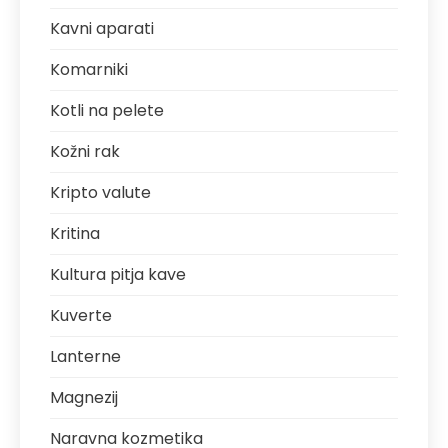
Kavni aparati
Komarniki
Kotli na pelete
Kožni rak
Kripto valute
Kritina
Kultura pitja kave
Kuverte
Lanterne
Magnezij
Naravna kozmetika