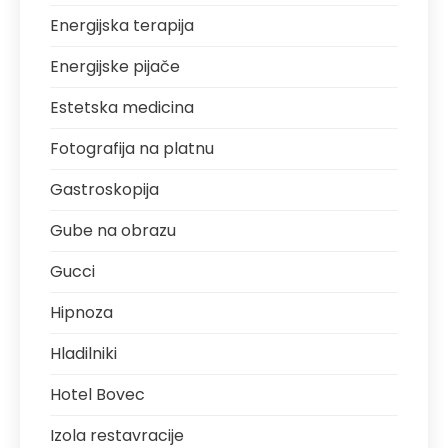
Energijska terapija
Energijske pijače
Estetska medicina
Fotografija na platnu
Gastroskopija
Gube na obrazu
Gucci
Hipnoza
Hladilniki
Hotel Bovec
Izola restavracije