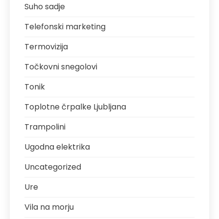
Suho sadje
Telefonski marketing
Termovizija
Točkovni snegolovi
Tonik
Toplotne črpalke Ljubljana
Trampolini
Ugodna elektrika
Uncategorized
Ure
Vila na morju