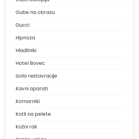
Gube na obrazu
Gucci
Hipnoza
Hladilniki
Hotel Bovec
Izola restavracije
Kavni aparati
Komarniki
Kotli na pelete
Kožni rak