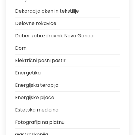
Dekoracija oken in tekstilije
Delovne rokavice
Dober zobozdravnik Nova Gorica
Dom
Električni pašni pastir
Energetika
Energijska terapija
Energijske pijače
Estetska medicina
Fotografija na platnu
Gastroskopija