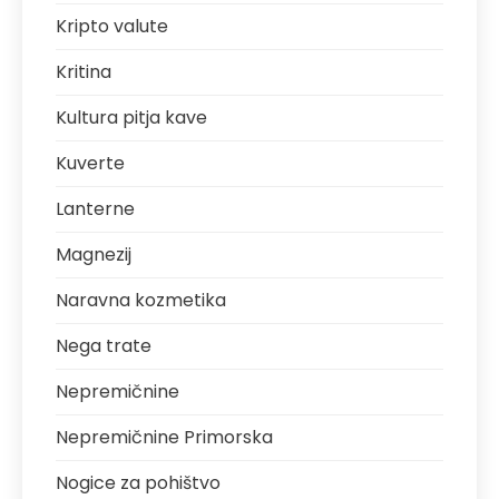
Kripto valute
Kritina
Kultura pitja kave
Kuverte
Lanterne
Magnezij
Naravna kozmetika
Nega trate
Nepremičnine
Nepremičnine Primorska
Nogice za pohištvo