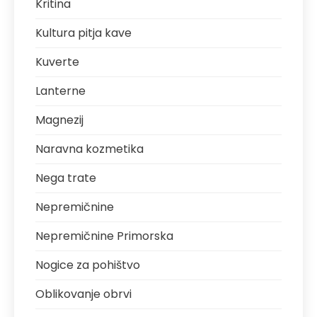
Kritina
Kultura pitja kave
Kuverte
Lanterne
Magnezij
Naravna kozmetika
Nega trate
Nepremičnine
Nepremičnine Primorska
Nogice za pohištvo
Oblikovanje obrvi