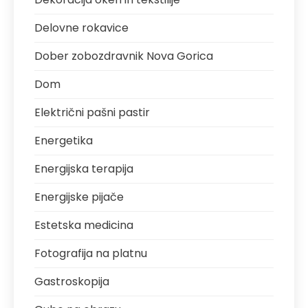
Delovne rokavice
Dober zobozdravnik Nova Gorica
Dom
Električni pašni pastir
Energetika
Energijska terapija
Energijske pijače
Estetska medicina
Fotografija na platnu
Gastroskopija