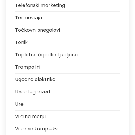
Telefonski marketing
Termovizija
Točkovni snegolovi
Tonik
Toplotne črpalke Ljubljana
Trampolini
Ugodna elektrika
Uncategorized
Ure
Vila na morju
Vitamin kompleks