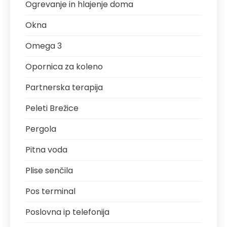
Ogrevanje in hlajenje doma
Okna
Omega 3
Opornica za koleno
Partnerska terapija
Peleti Brežice
Pergola
Pitna voda
Plise senčila
Pos terminal
Poslovna ip telefonija