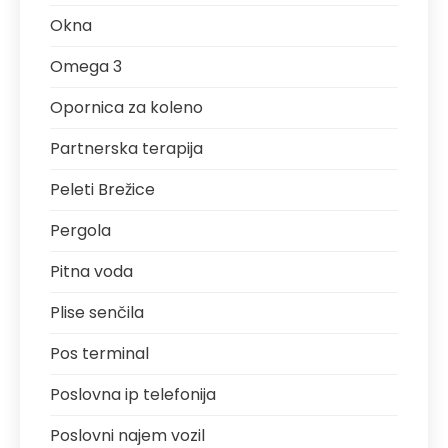
Okna
Omega 3
Opornica za koleno
Partnerska terapija
Peleti Brežice
Pergola
Pitna voda
Plise senčila
Pos terminal
Poslovna ip telefonija
Poslovni najem vozil