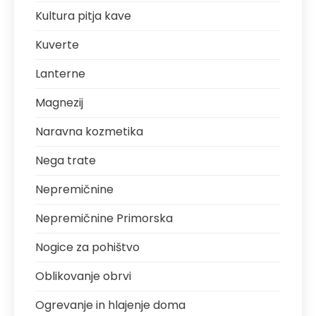
Kultura pitja kave
Kuverte
Lanterne
Magnezij
Naravna kozmetika
Nega trate
Nepremičnine
Nepremičnine Primorska
Nogice za pohištvo
Oblikovanje obrvi
Ogrevanje in hlajenje doma