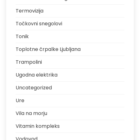
Termovizija
Točkovni snegolovi
Tonik
Toplotne črpalke Ljubljana
Trampolini
Ugodna elektrika
Uncategorized
Ure
Vila na morju
Vitamin kompleks
Vodovod