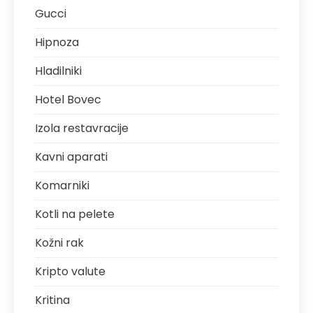
Gucci
Hipnoza
Hladilniki
Hotel Bovec
Izola restavracije
Kavni aparati
Komarniki
Kotli na pelete
Kožni rak
Kripto valute
Kritina