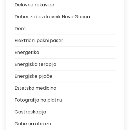
Delovne rokavice
Dober zobozdravnik Nova Gorica
Dom
Električni pašni pastir
Energetika
Energijska terapija
Energijske pijače
Estetska medicina
Fotografija na platnu
Gastroskopija
Gube na obrazu