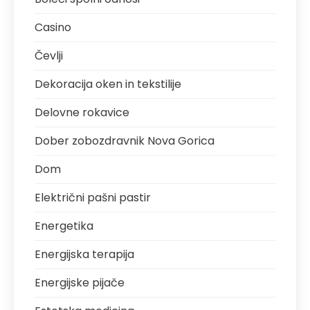
Casino
Čevlji
Dekoracija oken in tekstilije
Delovne rokavice
Dober zobozdravnik Nova Gorica
Dom
Električni pašni pastir
Energetika
Energijska terapija
Energijske pijače