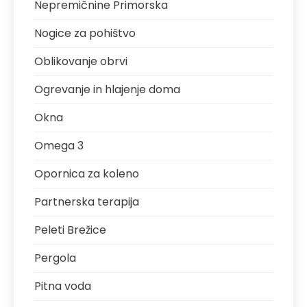
Nepremičnine Primorska
Nogice za pohištvo
Oblikovanje obrvi
Ogrevanje in hlajenje doma
Okna
Omega 3
Opornica za koleno
Partnerska terapija
Peleti Brežice
Pergola
Pitna voda