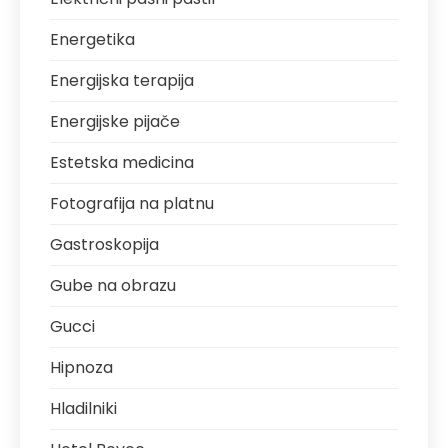
Energetika
Energijska terapija
Energijske pijače
Estetska medicina
Fotografija na platnu
Gastroskopija
Gube na obrazu
Gucci
Hipnoza
Hladilniki