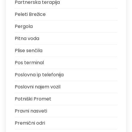
Partnerska terapija
Peleti Brežice
Pergola
Pitna voda
Plise senčila
Pos terminal
Poslovna ip telefonija
Poslovni najem vozil
Potniški Promet
Pravni nasveti
Premični odri