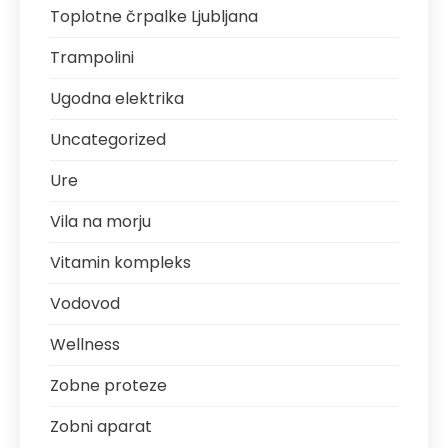
Toplotne črpalke Ljubljana
Trampolini
Ugodna elektrika
Uncategorized
Ure
Vila na morju
Vitamin kompleks
Vodovod
Wellness
Zobne proteze
Zobni aparat