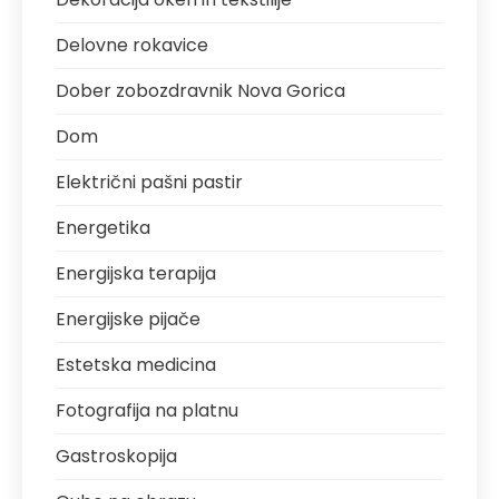
Delovne rokavice
Dober zobozdravnik Nova Gorica
Dom
Električni pašni pastir
Energetika
Energijska terapija
Energijske pijače
Estetska medicina
Fotografija na platnu
Gastroskopija