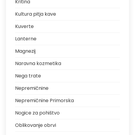
Kritina
Kultura pitja kave
Kuverte
Lanterne
Magnezij
Naravna kozmetika
Nega trate
Nepremičnine
Nepremičnine Primorska
Nogice za pohištvo
Oblikovanje obrvi