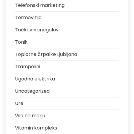
Telefonski marketing
Termovizija
Točkovni snegolovi
Tonik
Toplotne črpalke Ljubljana
Trampolini
Ugodna elektrika
Uncategorized
Ure
Vila na morju
Vitamin kompleks