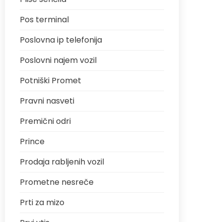
Pos terminal
Poslovna ip telefonija
Poslovni najem vozil
Potniški Promet
Pravni nasveti
Premični odri
Prince
Prodaja rabljenih vozil
Prometne nesreče
Prti za mizo