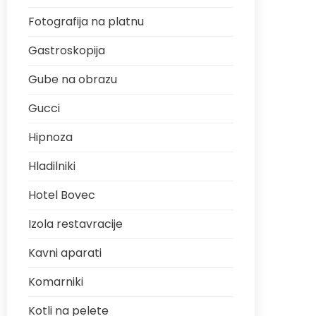
Fotografija na platnu
Gastroskopija
Gube na obrazu
Gucci
Hipnoza
Hladilniki
Hotel Bovec
Izola restavracije
Kavni aparati
Komarniki
Kotli na pelete