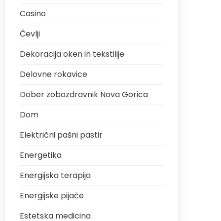
Casino
Čevlji
Dekoracija oken in tekstilije
Delovne rokavice
Dober zobozdravnik Nova Gorica
Dom
Električni pašni pastir
Energetika
Energijska terapija
Energijske pijače
Estetska medicina