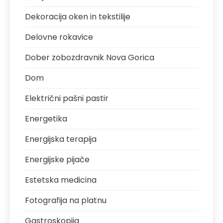
Dekoracija oken in tekstilije
Delovne rokavice
Dober zobozdravnik Nova Gorica
Dom
Električni pašni pastir
Energetika
Energijska terapija
Energijske pijače
Estetska medicina
Fotografija na platnu
Gastroskopija