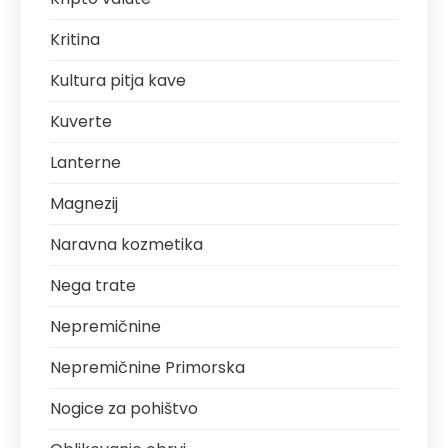
Kritina
Kultura pitja kave
Kuverte
Lanterne
Magnezij
Naravna kozmetika
Nega trate
Nepremičnine
Nepremičnine Primorska
Nogice za pohištvo