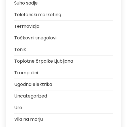
Suho sadje
Telefonski marketing
Termovizija
Točkovni snegolovi
Tonik
Toplotne črpalke Ljubljana
Trampolini
Ugodna elektrika
Uncategorized
Ure
Vila na morju