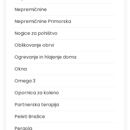
Nepremičnine
Nepremičnine Primorska
Nogice za pohištvo
Oblikovanje obrvi
Ogrevanje in hlajenje doma
Okna
Omega 3
Opornica za koleno
Partnerska terapija
Peleti Brežice
Pergola