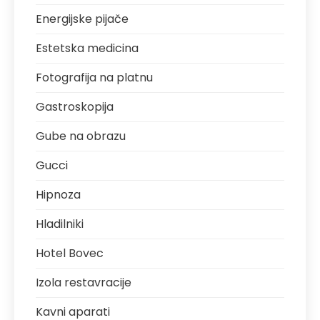
Energijske pijače
Estetska medicina
Fotografija na platnu
Gastroskopija
Gube na obrazu
Gucci
Hipnoza
Hladilniki
Hotel Bovec
Izola restavracije
Kavni aparati