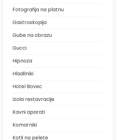
Fotografija na platnu
Gastroskopija
Gube na obrazu
Gucci
Hipnoza
Hladilniki
Hotel Bovec
Izola restavracije
Kavni aparati
Komarniki
Kotli na pelete