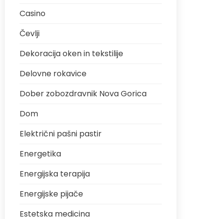
Casino
Čevlji
Dekoracija oken in tekstilije
Delovne rokavice
Dober zobozdravnik Nova Gorica
Dom
Električni pašni pastir
Energetika
Energijska terapija
Energijske pijače
Estetska medicina