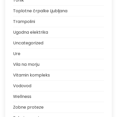
Tonik
Toplotne črpalke Ljubljana
Trampolini
Ugodna elektrika
Uncategorized
Ure
Vila na morju
Vitamin kompleks
Vodovod
Wellness
Zobne proteze