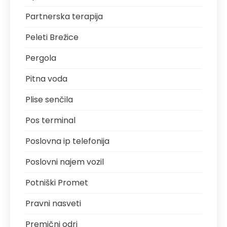
Partnerska terapija
Peleti Brežice
Pergola
Pitna voda
Plise senčila
Pos terminal
Poslovna ip telefonija
Poslovni najem vozil
Potniški Promet
Pravni nasveti
Premični odri