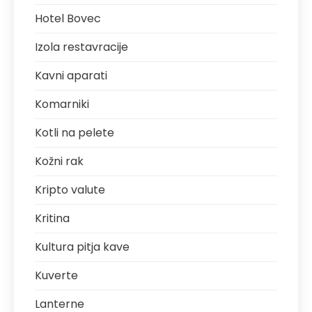
Hotel Bovec
Izola restavracije
Kavni aparati
Komarniki
Kotli na pelete
Kožni rak
Kripto valute
Kritina
Kultura pitja kave
Kuverte
Lanterne