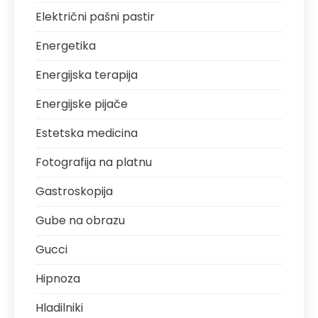
Električni pašni pastir
Energetika
Energijska terapija
Energijske pijače
Estetska medicina
Fotografija na platnu
Gastroskopija
Gube na obrazu
Gucci
Hipnoza
Hladilniki