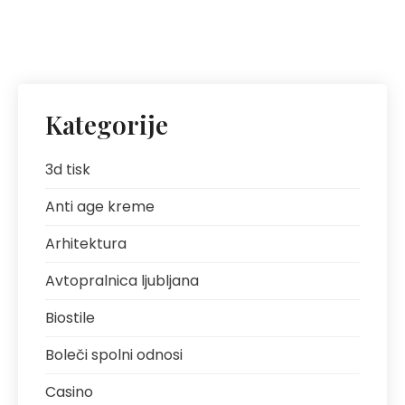
Kategorije
3d tisk
Anti age kreme
Arhitektura
Avtopralnica ljubljana
Biostile
Boleči spolni odnosi
Casino