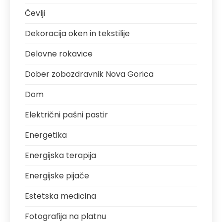
Čevlji
Dekoracija oken in tekstilije
Delovne rokavice
Dober zobozdravnik Nova Gorica
Dom
Električni pašni pastir
Energetika
Energijska terapija
Energijske pijače
Estetska medicina
Fotografija na platnu