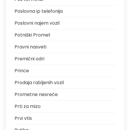
Poslovna ip telefonija
Poslovni najem vozil
Potniški Promet
Pravni nasveti
Premični odri
Prince
Prodaja rabljenih vozil
Prometne nesreče
Prti za mizo
Prvi vtis