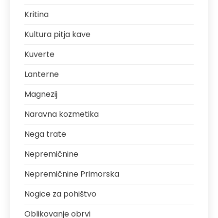
Kritina
Kultura pitja kave
Kuverte
Lanterne
Magnezij
Naravna kozmetika
Nega trate
Nepremičnine
Nepremičnine Primorska
Nogice za pohištvo
Oblikovanje obrvi