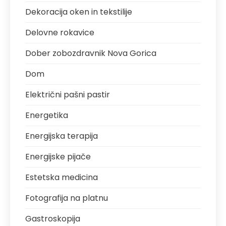
Dekoracija oken in tekstilije
Delovne rokavice
Dober zobozdravnik Nova Gorica
Dom
Električni pašni pastir
Energetika
Energijska terapija
Energijske pijače
Estetska medicina
Fotografija na platnu
Gastroskopija