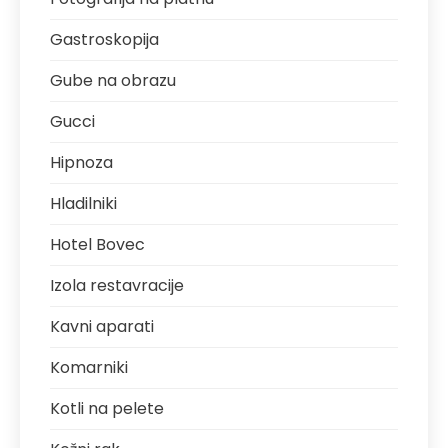
Gastroskopija
Gube na obrazu
Gucci
Hipnoza
Hladilniki
Hotel Bovec
Izola restavracije
Kavni aparati
Komarniki
Kotli na pelete