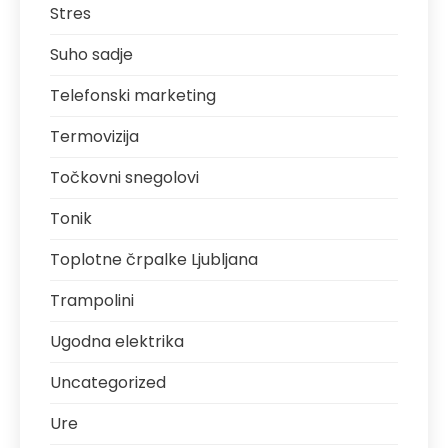
Stres
Suho sadje
Telefonski marketing
Termovizija
Točkovni snegolovi
Tonik
Toplotne črpalke Ljubljana
Trampolini
Ugodna elektrika
Uncategorized
Ure