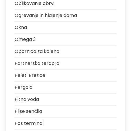
Oblikovanje obrvi
Ogrevanje in hlajenje doma
Okna
Omega 3
Opornica za koleno
Partnerska terapija
Peleti Brežice
Pergola
Pitna voda
Plise senčila
Pos terminal