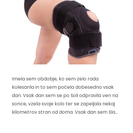
Imela sem obdobje, ko sem zelo rada
kolesarila in to sem počela dobesedno vsak
dan. Vsak dan sem se po šoli odpravila ven na
sonce, vzela svoje kolo ter se zapeljala nekaj
kilometrov stran od doma. Vsak dan sem šla…