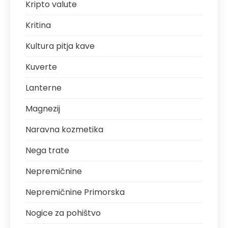
Kripto valute
Kritina
Kultura pitja kave
Kuverte
Lanterne
Magnezij
Naravna kozmetika
Nega trate
Nepremičnine
Nepremičnine Primorska
Nogice za pohištvo