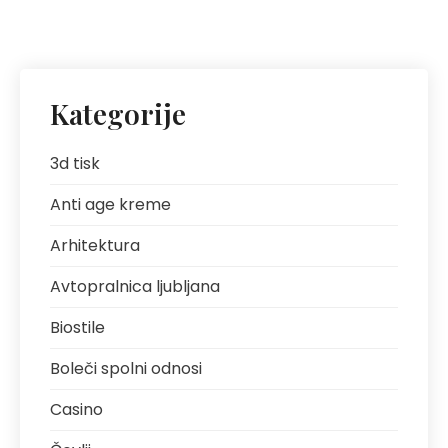
Kategorije
3d tisk
Anti age kreme
Arhitektura
Avtopralnica ljubljana
Biostile
Boleči spolni odnosi
Casino