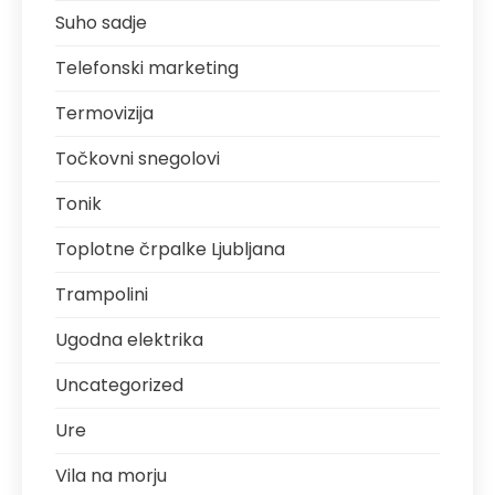
Suho sadje
Telefonski marketing
Termovizija
Točkovni snegolovi
Tonik
Toplotne črpalke Ljubljana
Trampolini
Ugodna elektrika
Uncategorized
Ure
Vila na morju