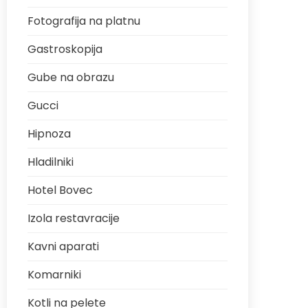
Fotografija na platnu
Gastroskopija
Gube na obrazu
Gucci
Hipnoza
Hladilniki
Hotel Bovec
Izola restavracije
Kavni aparati
Komarniki
Kotli na pelete