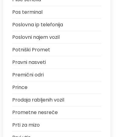
Pos terminal
Poslovna ip telefonija
Poslovni najem vozil
Potniški Promet
Pravni nasveti
Premični odri
Prince
Prodaja rabljenih vozil
Prometne nesreče
Prti za mizo