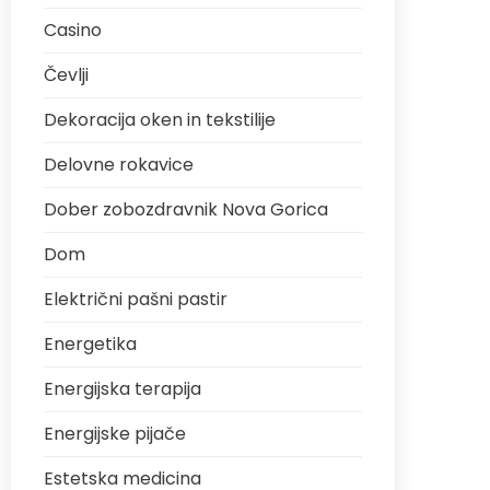
Casino
Čevlji
Dekoracija oken in tekstilije
Delovne rokavice
Dober zobozdravnik Nova Gorica
Dom
Električni pašni pastir
Energetika
Energijska terapija
Energijske pijače
Estetska medicina