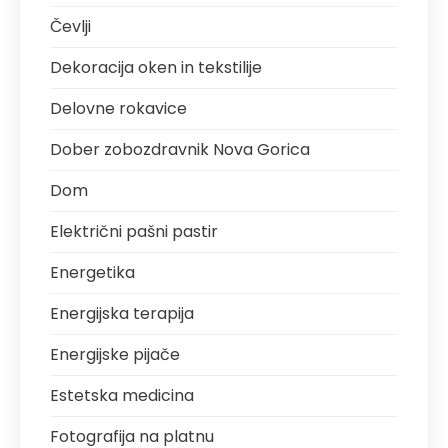
Čevlji
Dekoracija oken in tekstilije
Delovne rokavice
Dober zobozdravnik Nova Gorica
Dom
Električni pašni pastir
Energetika
Energijska terapija
Energijske pijače
Estetska medicina
Fotografija na platnu