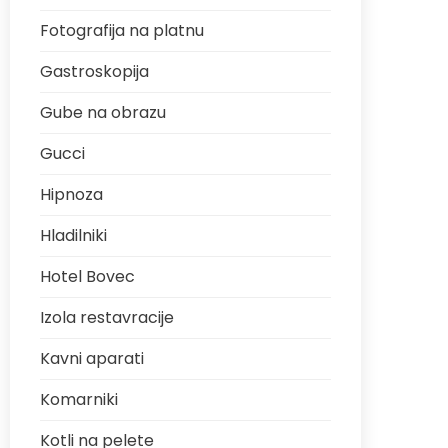
Fotografija na platnu
Gastroskopija
Gube na obrazu
Gucci
Hipnoza
Hladilniki
Hotel Bovec
Izola restavracije
Kavni aparati
Komarniki
Kotli na pelete