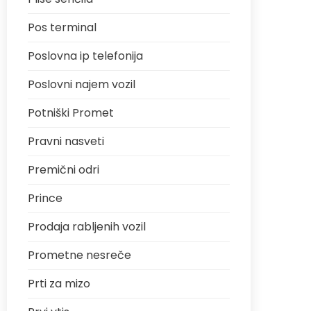
Pos terminal
Poslovna ip telefonija
Poslovni najem vozil
Potniški Promet
Pravni nasveti
Premični odri
Prince
Prodaja rabljenih vozil
Prometne nesreče
Prti za mizo