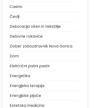
Casino
Čevlji
Dekoracija oken in tekstilije
Delovne rokavice
Dober zobozdravnik Nova Gorica
Dom
Električni pašni pastir
Energetika
Energijska terapija
Energijske pijače
Estetska medicina