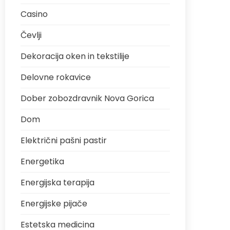
Casino
Čevlji
Dekoracija oken in tekstilije
Delovne rokavice
Dober zobozdravnik Nova Gorica
Dom
Električni pašni pastir
Energetika
Energijska terapija
Energijske pijače
Estetska medicina