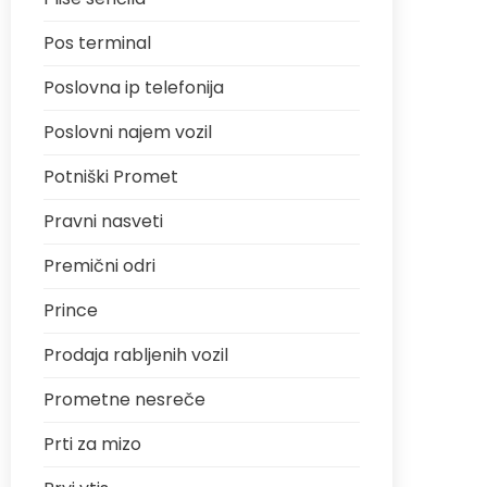
Pos terminal
Poslovna ip telefonija
Poslovni najem vozil
Potniški Promet
Pravni nasveti
Premični odri
Prince
Prodaja rabljenih vozil
Prometne nesreče
Prti za mizo