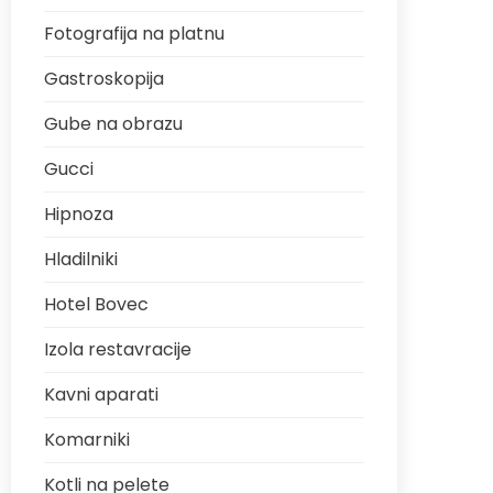
Fotografija na platnu
Gastroskopija
Gube na obrazu
Gucci
Hipnoza
Hladilniki
Hotel Bovec
Izola restavracije
Kavni aparati
Komarniki
Kotli na pelete