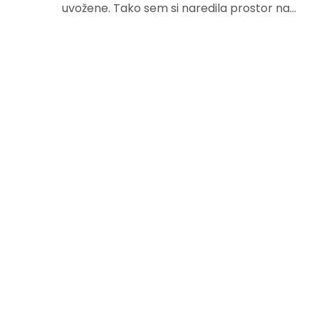
uvožene. Tako sem si naredila prostor na…