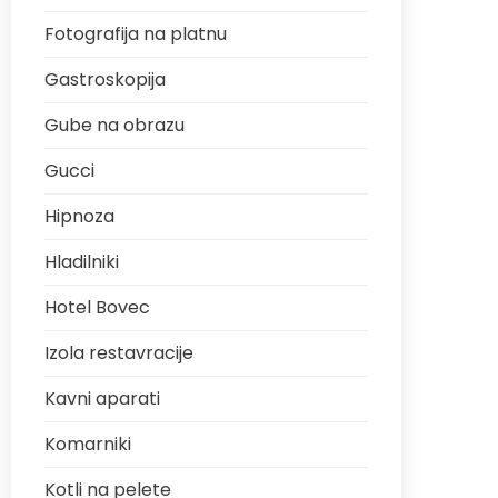
Fotografija na platnu
Gastroskopija
Gube na obrazu
Gucci
Hipnoza
Hladilniki
Hotel Bovec
Izola restavracije
Kavni aparati
Komarniki
Kotli na pelete