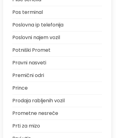
Pos terminal
Poslovna ip telefonija
Poslovni najem vozil
Potniški Promet
Pravni nasveti
Premični odri
Prince
Prodaja rabljenih vozil
Prometne nesreče
Prti za mizo