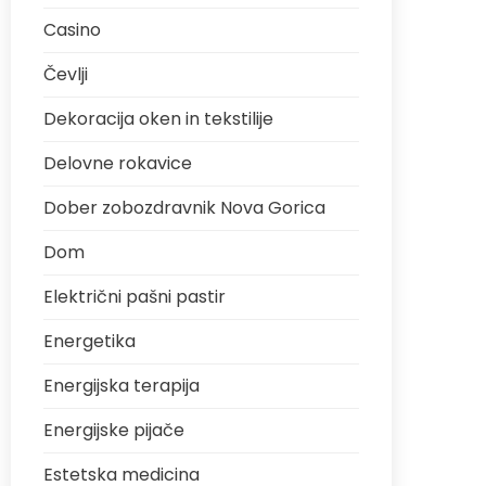
Casino
Čevlji
Dekoracija oken in tekstilije
Delovne rokavice
Dober zobozdravnik Nova Gorica
Dom
Električni pašni pastir
Energetika
Energijska terapija
Energijske pijače
Estetska medicina