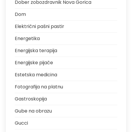
Dober zobozdravnik Nova Gorica
Dom
Električni pašni pastir
Energetika
Energijska terapija
Energijske pijače
Estetska medicina
Fotografija na platnu
Gastroskopija
Gube na obrazu
Gucci