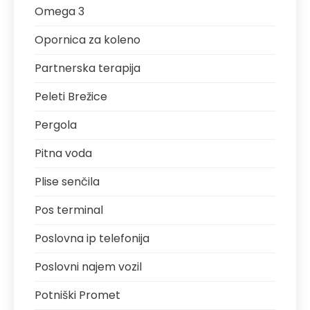
Omega 3
Opornica za koleno
Partnerska terapija
Peleti Brežice
Pergola
Pitna voda
Plise senčila
Pos terminal
Poslovna ip telefonija
Poslovni najem vozil
Potniški Promet