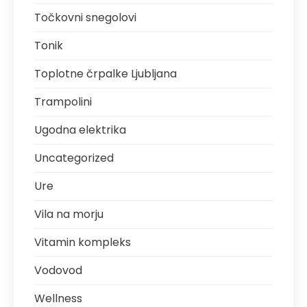
Točkovni snegolovi
Tonik
Toplotne črpalke Ljubljana
Trampolini
Ugodna elektrika
Uncategorized
Ure
Vila na morju
Vitamin kompleks
Vodovod
Wellness