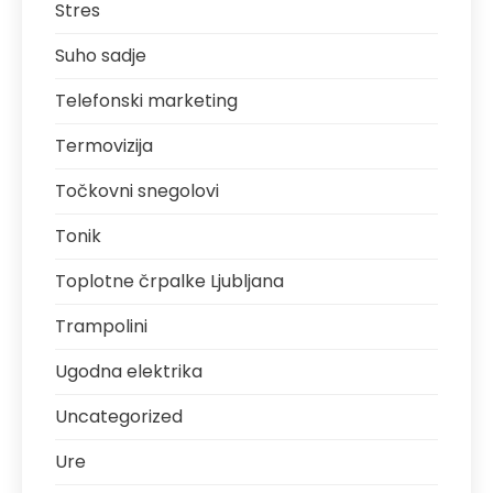
Stres
Suho sadje
Telefonski marketing
Termovizija
Točkovni snegolovi
Tonik
Toplotne črpalke Ljubljana
Trampolini
Ugodna elektrika
Uncategorized
Ure