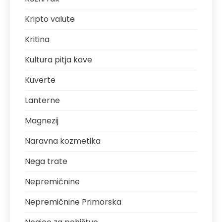
Kripto valute
Kritina
Kultura pitja kave
Kuverte
Lanterne
Magnezij
Naravna kozmetika
Nega trate
Nepremičnine
Nepremičnine Primorska