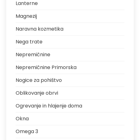
Lanterne
Magnezij
Naravna kozmetika
Nega trate
Nepremičnine
Nepremičnine Primorska
Nogice za pohištvo
Oblikovanje obrvi
Ogrevanje in hlajenje doma
Okna
Omega 3