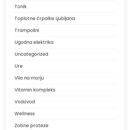
Tonik
Toplotne črpalke Ljubljana
Trampolini
Ugodna elektrika
Uncategorized
Ure
Vila na morju
Vitamin kompleks
Vodovod
Wellness
Zobne proteze