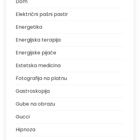
Dom
Električni pašni pastir
Energetika
Energijska terapija
Energijske pijače
Estetska medicina
Fotografija na platnu
Gastroskopija
Gube na obrazu
Gucci
Hipnoza