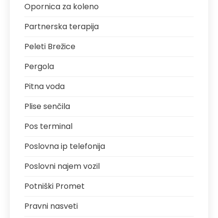
Opornica za koleno
Partnerska terapija
Peleti Brežice
Pergola
Pitna voda
Plise senčila
Pos terminal
Poslovna ip telefonija
Poslovni najem vozil
Potniški Promet
Pravni nasveti