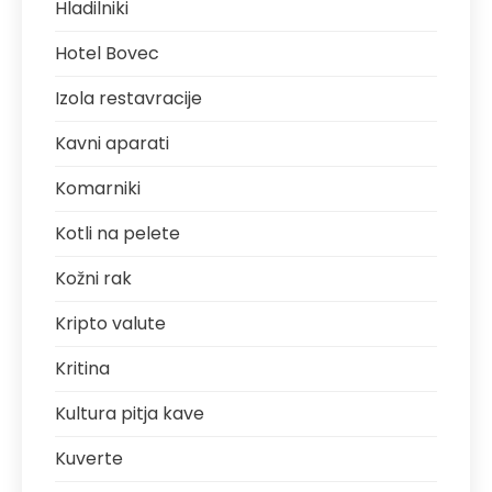
Hladilniki
Hotel Bovec
Izola restavracije
Kavni aparati
Komarniki
Kotli na pelete
Kožni rak
Kripto valute
Kritina
Kultura pitja kave
Kuverte