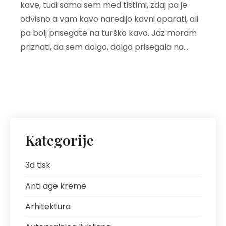
kave, tudi sama sem med tistimi, zdaj pa je
odvisno a vam kavo naredijo kavni aparati, ali
pa bolj prisegate na turško kavo. Jaz moram
priznati, da sem dolgo, dolgo prisegala na…
Kategorije
3d tisk
Anti age kreme
Arhitektura