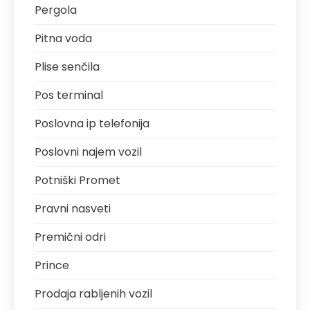
Pergola
Pitna voda
Plise senčila
Pos terminal
Poslovna ip telefonija
Poslovni najem vozil
Potniški Promet
Pravni nasveti
Premični odri
Prince
Prodaja rabljenih vozil