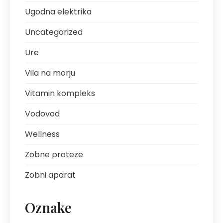
Ugodna elektrika
Uncategorized
Ure
Vila na morju
Vitamin kompleks
Vodovod
Wellness
Zobne proteze
Zobni aparat
Oznake