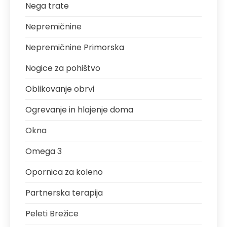
Nega trate
Nepremičnine
Nepremičnine Primorska
Nogice za pohištvo
Oblikovanje obrvi
Ogrevanje in hlajenje doma
Okna
Omega 3
Opornica za koleno
Partnerska terapija
Peleti Brežice