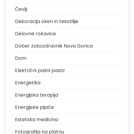
Čevlji
Dekoracija oken in tekstilije
Delovne rokavice
Dober zobozdravnik Nova Gorica
Dom
Električni pašni pastir
Energetika
Energijska terapija
Energijske pijače
Estetska medicina
Fotografija na platnu