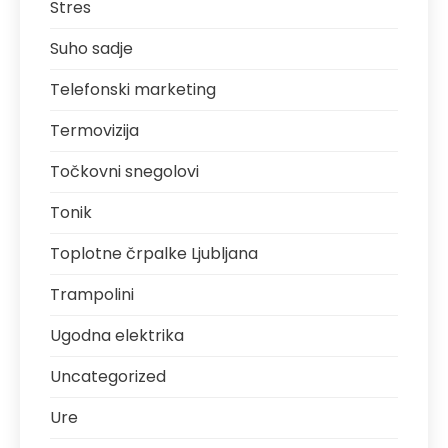
Stres
Suho sadje
Telefonski marketing
Termovizija
Točkovni snegolovi
Tonik
Toplotne črpalke Ljubljana
Trampolini
Ugodna elektrika
Uncategorized
Ure