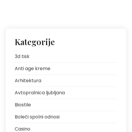
Kategorije
3d tisk
Anti age kreme
Arhitektura
Avtopralnica ljubljana
Biostile
Boleči spolni odnosi
Casino