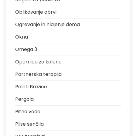
Oblikovanje obrvi
Ogrevanje in hlajenje doma
Okna
Omega 3
Opornica za koleno
Partnerska terapija
Peleti Brežice
Pergola
Pitna voda
Plise senčila