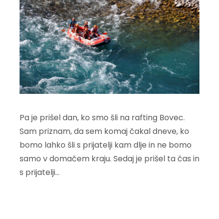
Pa je prišel dan, ko smo šli na rafting Bovec.
Sam priznam, da sem komaj čakal dneve, ko
bomo lahko šli s prijatelji kam dlje in ne bomo
samo v domačem kraju. Sedaj je prišel ta čas in
s prijatelji…