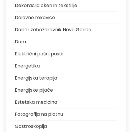
Dekoracija oken in tekstilije
Delovne rokavice
Dober zobozdravnik Nova Gorica
Dom
Električni pašni pastir
Energetika
Energijska terapija
Energijske pijače
Estetska medicina
Fotografija na platnu
Gastroskopija