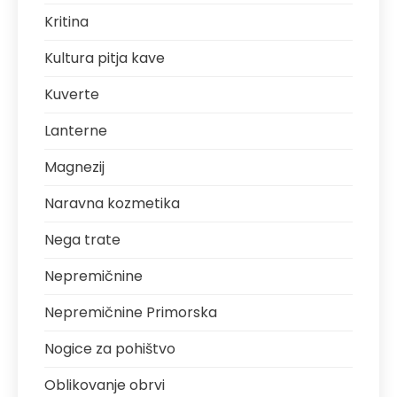
Kritina
Kultura pitja kave
Kuverte
Lanterne
Magnezij
Naravna kozmetika
Nega trate
Nepremičnine
Nepremičnine Primorska
Nogice za pohištvo
Oblikovanje obrvi