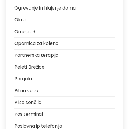
Ogrevanje in hlajenje doma
Okna
Omega 3
Opornica za koleno
Partnerska terapija
Peleti Brežice
Pergola
Pitna voda
Plise senčila
Pos terminal
Poslovna ip telefonija