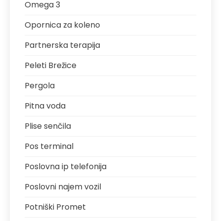
Omega 3
Opornica za koleno
Partnerska terapija
Peleti Brežice
Pergola
Pitna voda
Plise senčila
Pos terminal
Poslovna ip telefonija
Poslovni najem vozil
Potniški Promet