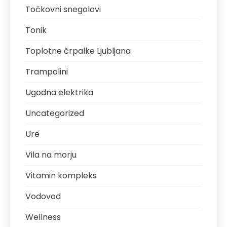
Točkovni snegolovi
Tonik
Toplotne črpalke Ljubljana
Trampolini
Ugodna elektrika
Uncategorized
Ure
Vila na morju
Vitamin kompleks
Vodovod
Wellness