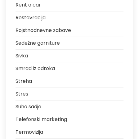
Rent a car
Restavracija
Rojstnodnevne zabave
Sedežne garniture
Sivka
Smrad iz odtoka
Streha
Stres
Suho sadje
Telefonski marketing
Termovizija