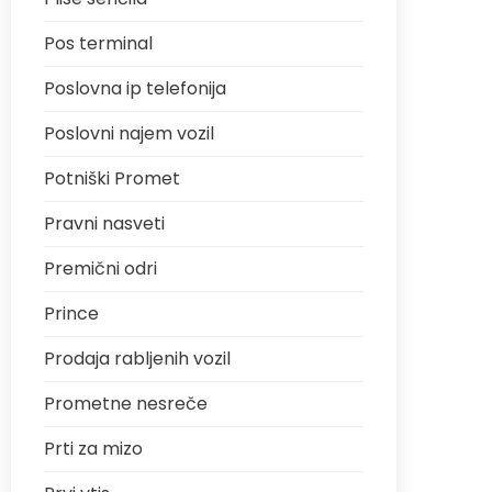
Pos terminal
Poslovna ip telefonija
Poslovni najem vozil
Potniški Promet
Pravni nasveti
Premični odri
Prince
Prodaja rabljenih vozil
Prometne nesreče
Prti za mizo