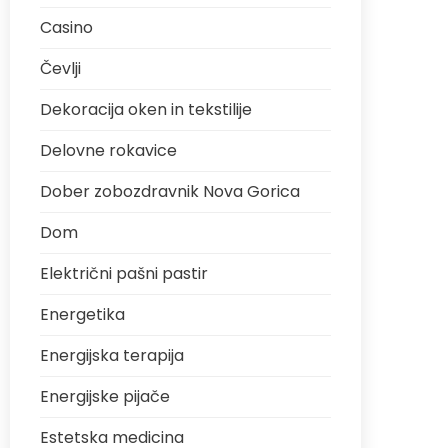
Casino
Čevlji
Dekoracija oken in tekstilije
Delovne rokavice
Dober zobozdravnik Nova Gorica
Dom
Električni pašni pastir
Energetika
Energijska terapija
Energijske pijače
Estetska medicina