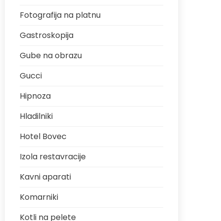
Fotografija na platnu
Gastroskopija
Gube na obrazu
Gucci
Hipnoza
Hladilniki
Hotel Bovec
Izola restavracije
Kavni aparati
Komarniki
Kotli na pelete