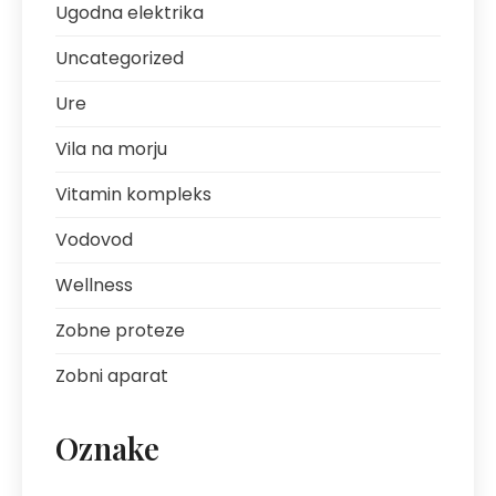
Ugodna elektrika
Uncategorized
Ure
Vila na morju
Vitamin kompleks
Vodovod
Wellness
Zobne proteze
Zobni aparat
Oznake