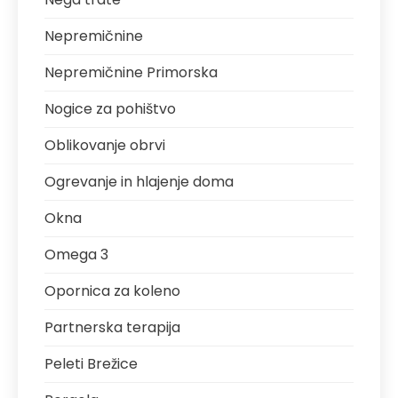
Nepremičnine
Nepremičnine Primorska
Nogice za pohištvo
Oblikovanje obrvi
Ogrevanje in hlajenje doma
Okna
Omega 3
Opornica za koleno
Partnerska terapija
Peleti Brežice