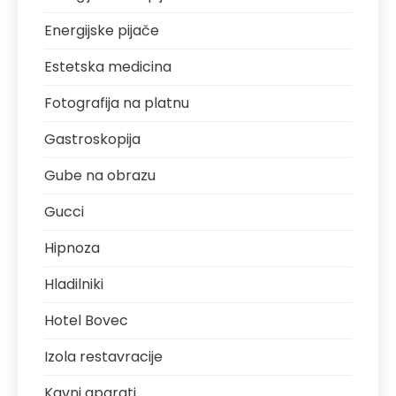
Energijske pijače
Estetska medicina
Fotografija na platnu
Gastroskopija
Gube na obrazu
Gucci
Hipnoza
Hladilniki
Hotel Bovec
Izola restavracije
Kavni aparati